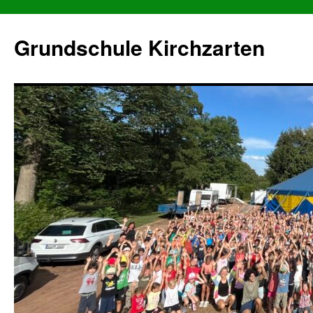
Grundschule Kirchzarten