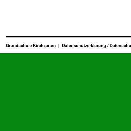
Grundschule Kirchzarten
Datenschutzerklärung / Datenschu