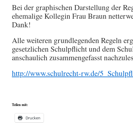
Bei der graphischen Darstellung der Reg
ehemalige Kollegin Frau Braun netterwei
Dank!
Alle weiteren grundlegenden Regeln erg
gesetzlichen Schulpflicht und dem Schul
anschaulich zusammengefasst nachzules
http://www.schulrecht-rw.de/5_Schulpfl
Teilen mit:
Drucken