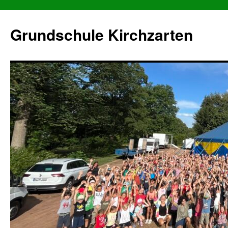
Grundschule Kirchzarten