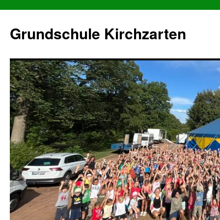
Grundschule Kirchzarten