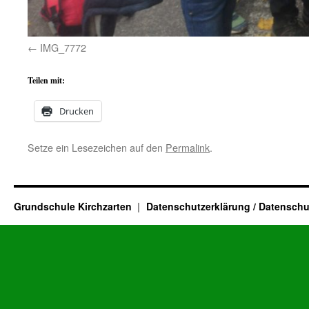
IMG_7772
Teilen mit:
Drucken
Setze ein Lesezeichen auf den
Permalink
.
Grundschule Kirchzarten
Datenschutzerklärung / Datenschu