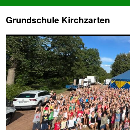
Grundschule Kirchzarten