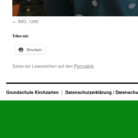
IMG_1280
Teilen mit:
Drucken
Setze ein Lesezeichen auf den
Permalink
.
Grundschule Kirchzarten
Datenschutzerklärung / Datenschu