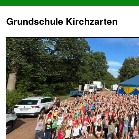
Grundschule Kirchzarten