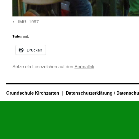
IMG_1997
Teilen mit:
Drucken
Setze ein Lesezeichen auf den
Permalink
.
Grundschule Kirchzarten
Datenschutzerklärung / Datenschu