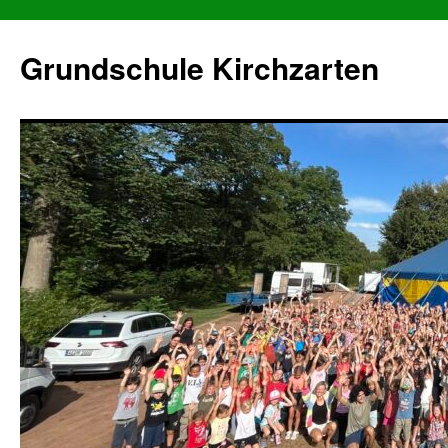
Grundschule Kirchzarten