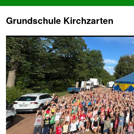
Grundschule Kirchzarten