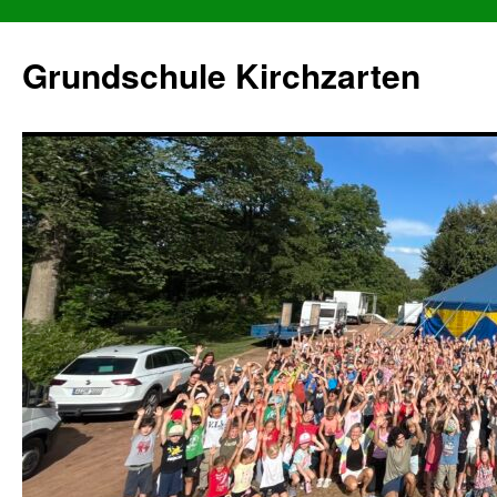
Grundschule Kirchzarten