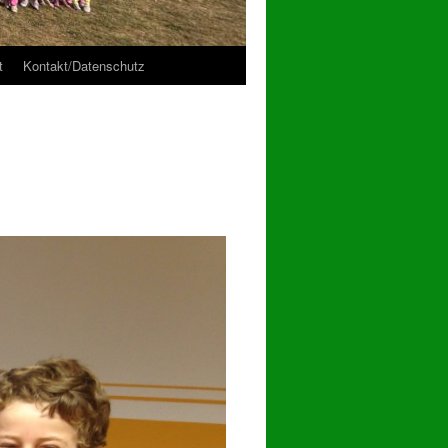
t
Kontakt/Datenschutz