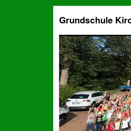
Grundschule Kir