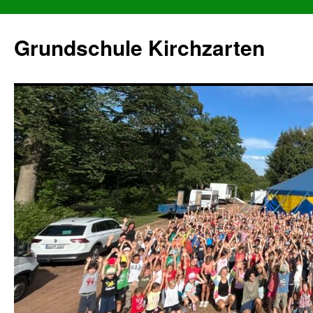
Grundschule Kirchzarten