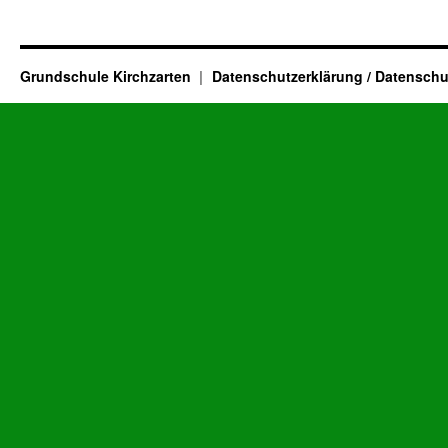
Grundschule Kirchzarten
Datenschutzerklärung / Datenschu