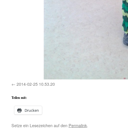
2014-02-25 10.53.20
Teilen mit:
Drucken
Setze ein Lesezeichen auf den
Permalink
.