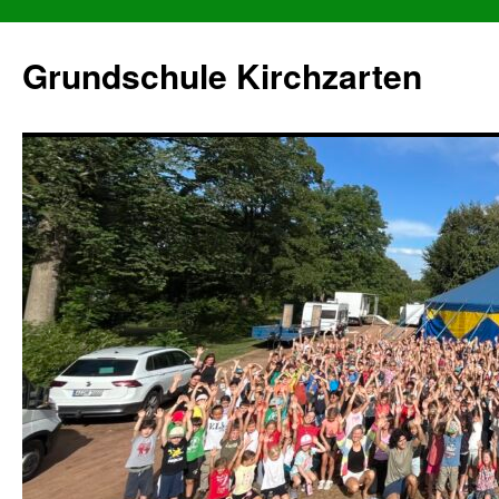
Grundschule Kirchzarten