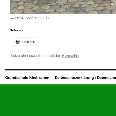
2014-02-25 09.39.17
Teilen mit:
Drucken
Setze ein Lesezeichen auf den
Permalink
.
Grundschule Kirchzarten
Datenschutzerklärung / Datenschu