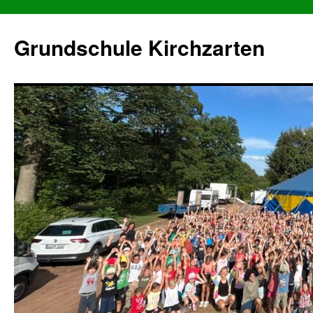
Grundschule Kirchzarten