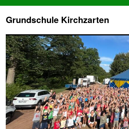
Grundschule Kirchzarten