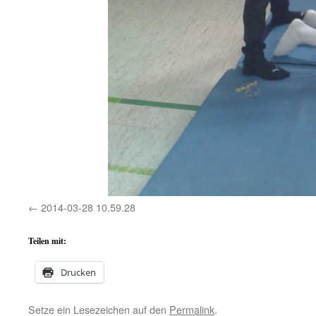
2014-03-28 10.59.28
Teilen mit:
Drucken
Setze ein Lesezeichen auf den
Permalink
.