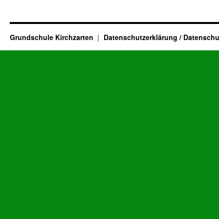
Grundschule Kirchzarten
Datenschutzerklärung / Datenschu