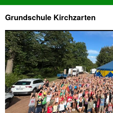
Grundschule Kirchzarten