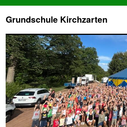
Grundschule Kirchzarten