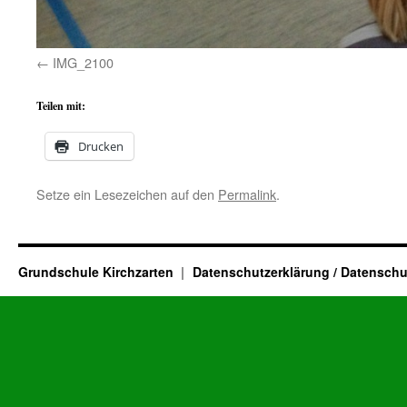
IMG_2100
Teilen mit:
Drucken
Setze ein Lesezeichen auf den
Permalink
.
Grundschule Kirchzarten
Datenschutzerklärung / Datenschu