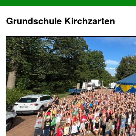
Grundschule Kirchzarten