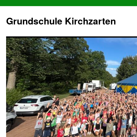
Grundschule Kirchzarten