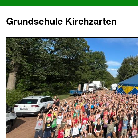
Grundschule Kirchzarten