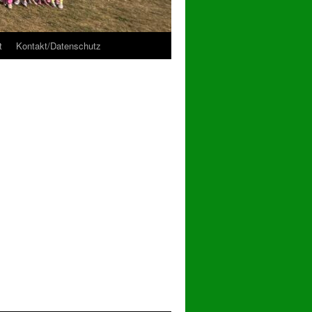
t
Kontakt/Datenschutz