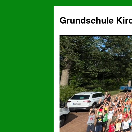
Grundschule Kir