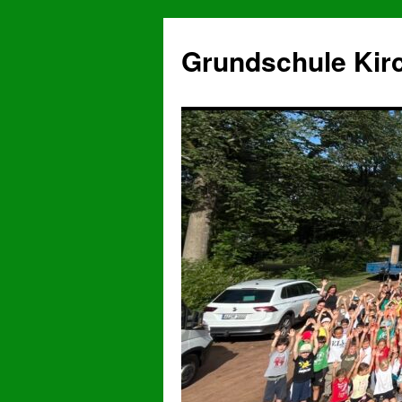
Grundschule Kir