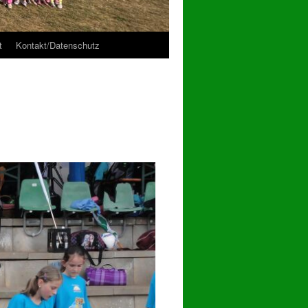
t
Kontakt/Datenschutz