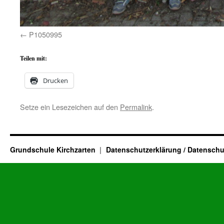
P1050995
Teilen mit:
Drucken
Setze ein Lesezeichen auf den
Permalink
.
Grundschule Kirchzarten
Datenschutzerklärung / Datenschu