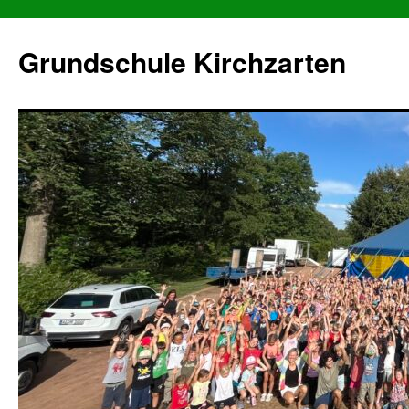
Grundschule Kirchzarten