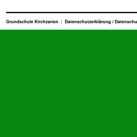
Grundschule Kirchzarten
Datenschutzerklärung / Datenschu