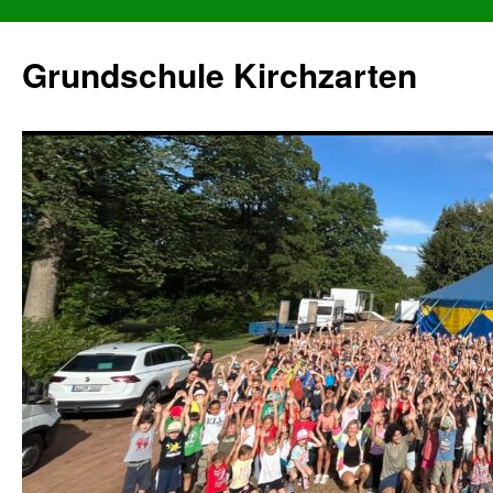
Grundschule Kirchzarten