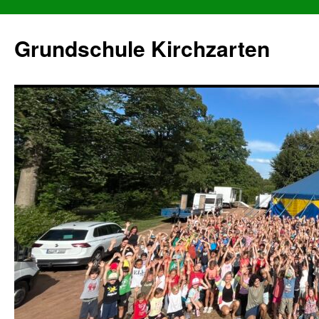
Grundschule Kirchzarten