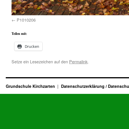
P1010206
Teilen mit:
Drucken
Setze ein Lesezeichen auf den
Permalink
.
Grundschule Kirchzarten
Datenschutzerklärung / Datenschu