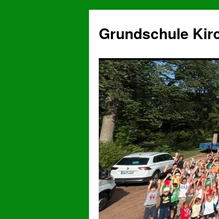
Grundschule Kir