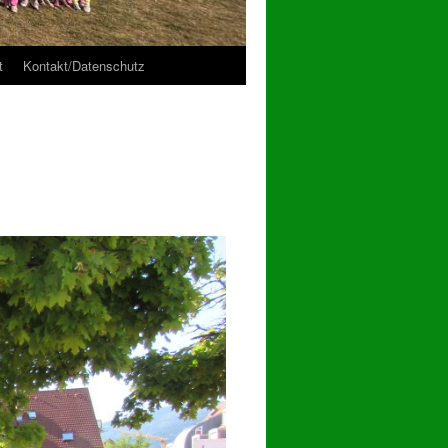
t
Kontakt/Datenschutz