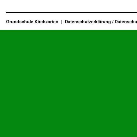
Grundschule Kirchzarten
Datenschutzerklärung / Datenschu