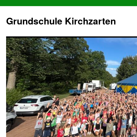
Grundschule Kirchzarten