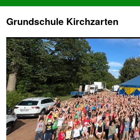
Grundschule Kirchzarten