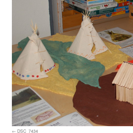
DSC_7434