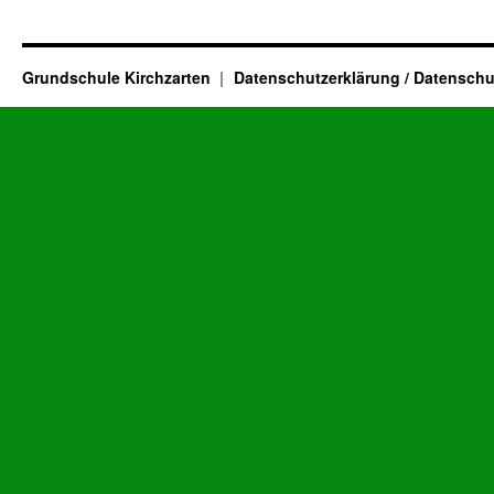
Grundschule Kirchzarten
Datenschutzerklärung / Datenschu