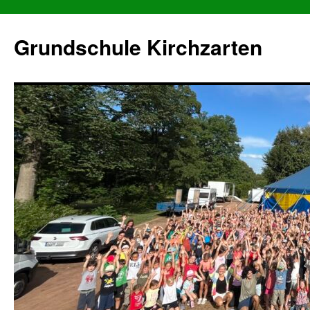
Grundschule Kirchzarten