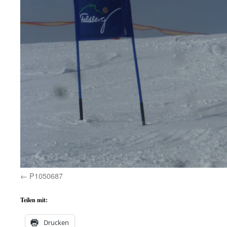
P1050687
Teilen mit:
Drucken