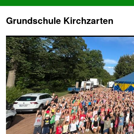
Grundschule Kirchzarten