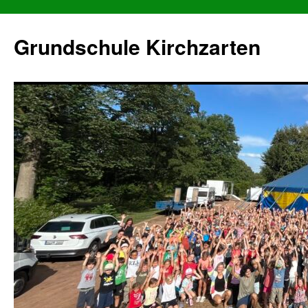
Grundschule Kirchzarten