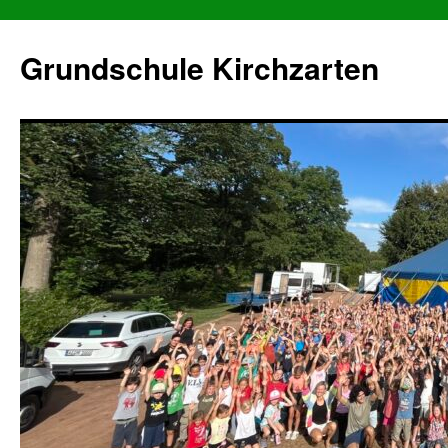
Grundschule Kirchzarten