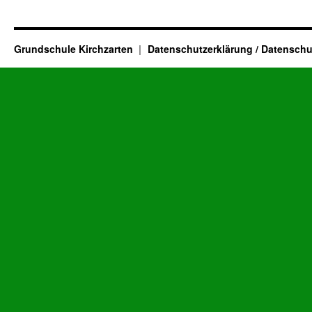
Grundschule Kirchzarten
Datenschutzerklärung / Datenschu