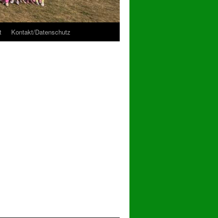
t
Kontakt/Datenschutz