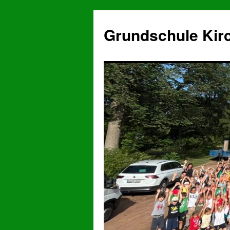
Grundschule Kir