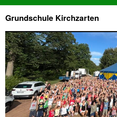
Grundschule Kirchzarten