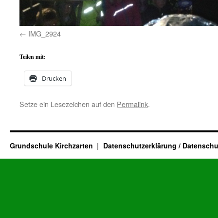
IMG_2924
Teilen mit:
Drucken
Setze ein Lesezeichen auf den
Permalink
.
Grundschule Kirchzarten
Datenschutzerklärung / Datenschu