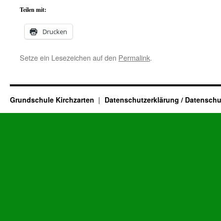
Teilen mit:
Drucken
Setze ein Lesezeichen auf den
Permalink
.
Grundschule Kirchzarten
Datenschutzerklärung / Datenschu