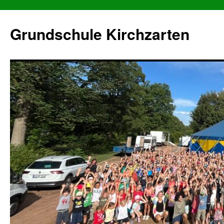
Grundschule Kirchzarten