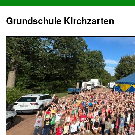
Grundschule Kirchzarten