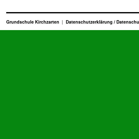
Grundschule Kirchzarten
Datenschutzerklärung / Datenschu