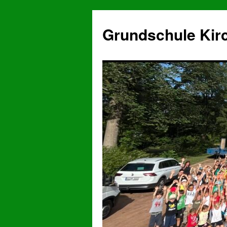
Grundschule Kir