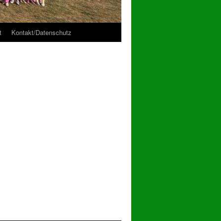
t
Kontakt/Datenschutz