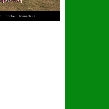
t
Kontakt/Datenschutz