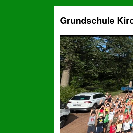
Grundschule Kir