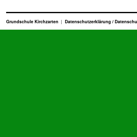
Grundschule Kirchzarten
Datenschutzerklärung / Datenschu