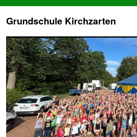
Grundschule Kirchzarten