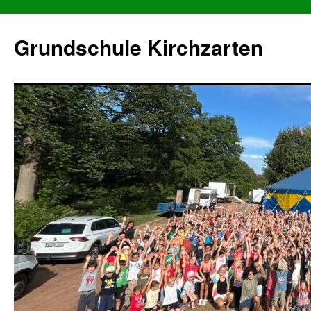
Grundschule Kirchzarten