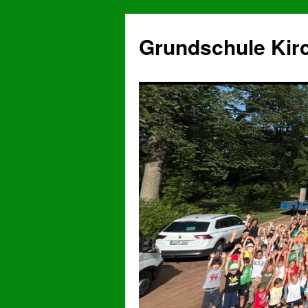
Grundschule Kir