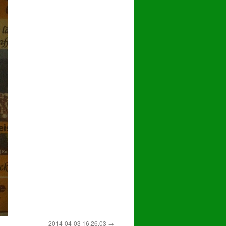
2014-04-03 16.26.03