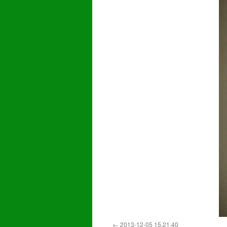
2013-12-05 15.21.40