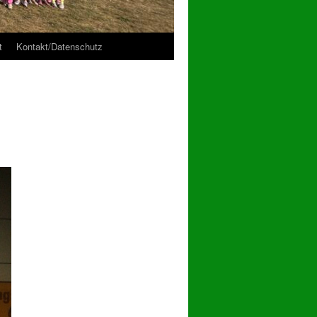
t
Kontakt/Datenschutz