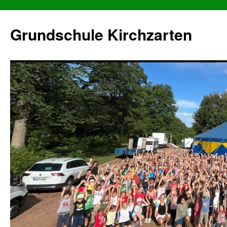
Grundschule Kirchzarten