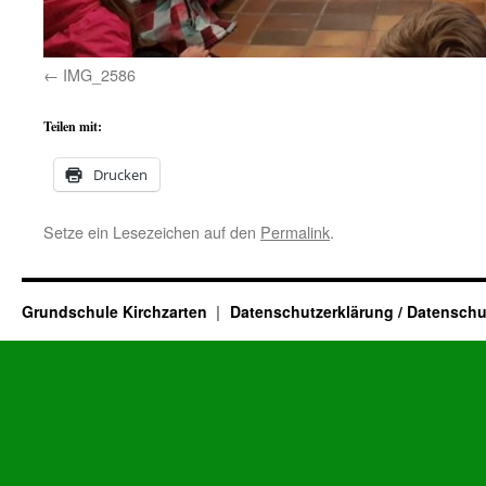
IMG_2586
Teilen mit:
Drucken
Setze ein Lesezeichen auf den
Permalink
.
Grundschule Kirchzarten
Datenschutzerklärung / Datenschu