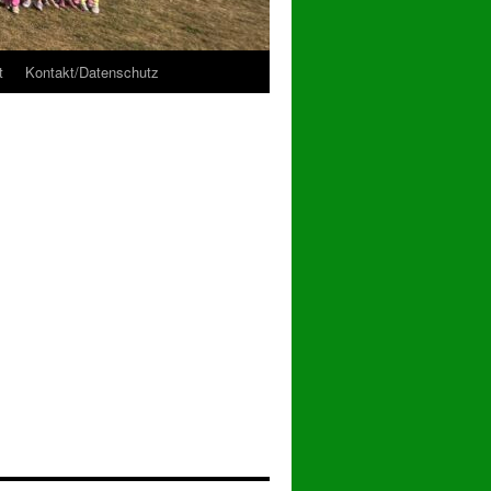
t
Kontakt/Datenschutz