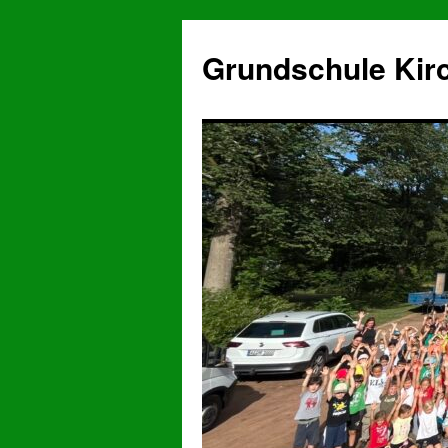
Grundschule Kir