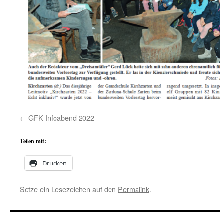
GFK Infoabend 2022
Teilen mit:
Drucken
Setze ein Lesezeichen auf den
Permalink
.