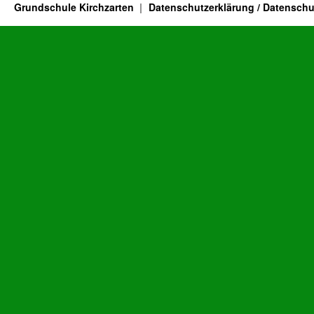
Grundschule Kirchzarten
Datenschutzerklärung / Datenschu