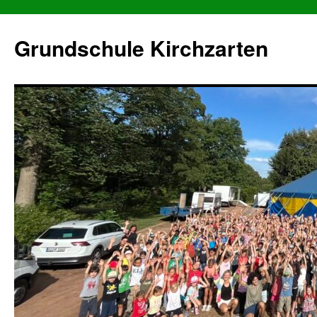
Grundschule Kirchzarten