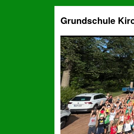
Grundschule Kir