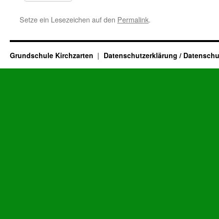
Setze ein Lesezeichen auf den
Permalink
.
Grundschule Kirchzarten
Datenschutzerklärung / Datenschu