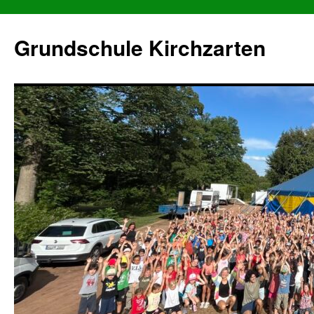
Grundschule Kirchzarten