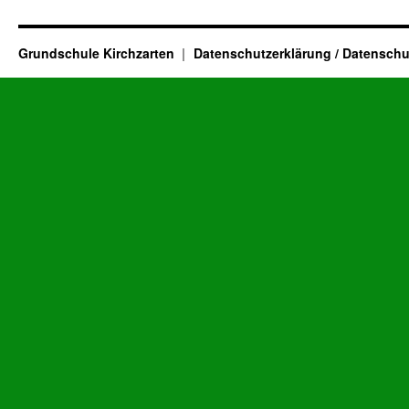
Grundschule Kirchzarten
Datenschutzerklärung / Datenschu