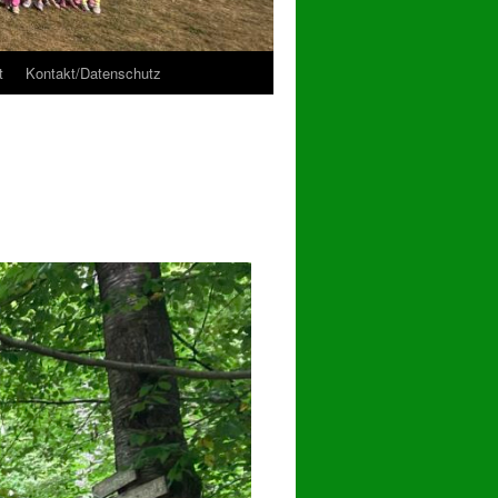
t
Kontakt/Datenschutz