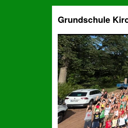
Grundschule Kir