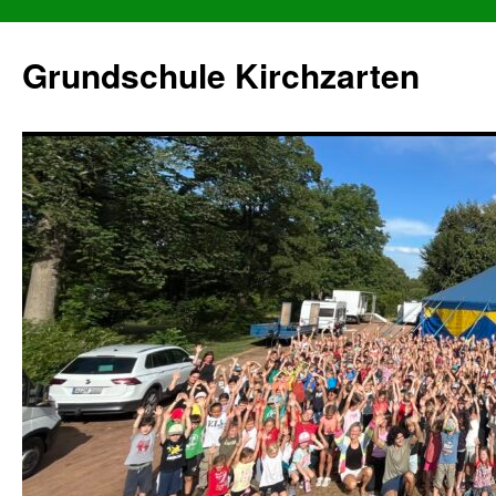
Grundschule Kirchzarten