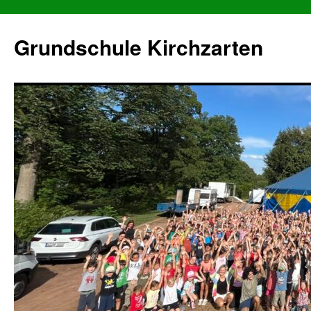
Grundschule Kirchzarten