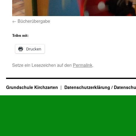
Bücherübergabe
Teilen mit:
Drucken
Setze ein Lesezeichen auf den
Permalink
.
Grundschule Kirchzarten
Datenschutzerklärung / Datenschu