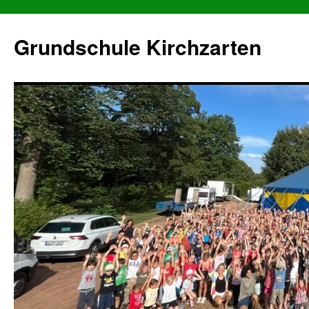
Grundschule Kirchzarten