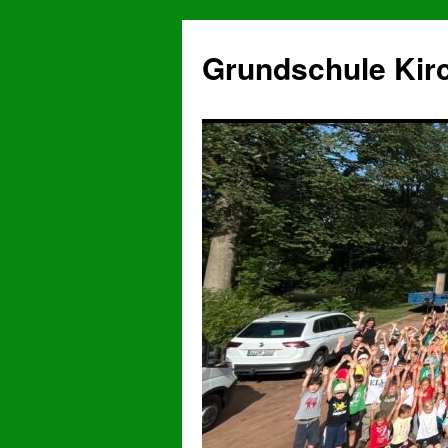
Grundschule Kir